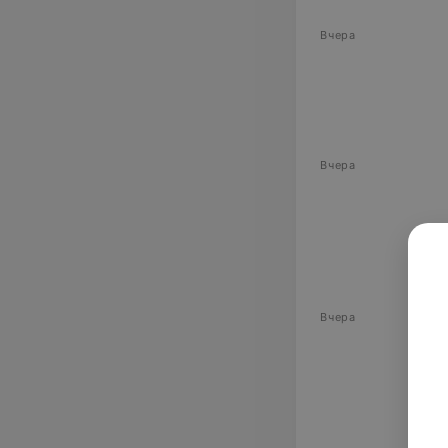
Вчера
Вчера
Вчера