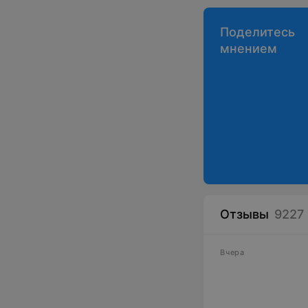
Поделитесь
мнением
Отзывы
9227
Вчера