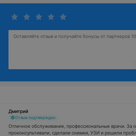
Дмитрий
Отзыв подтвержден
Отличное обслуживание, профессиональные врачи. За од
проконсультивали, сделали снимки, УЗИ и решили пробле