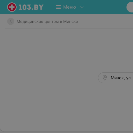
Меню
Медицинские центры в Минске
Минск, ул. 