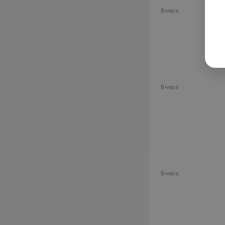
Вчера
Вчера
Вчера