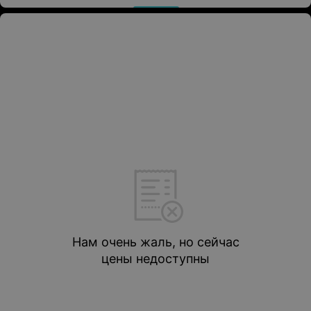
Нам очень жаль, но сейчас
цены недоступны