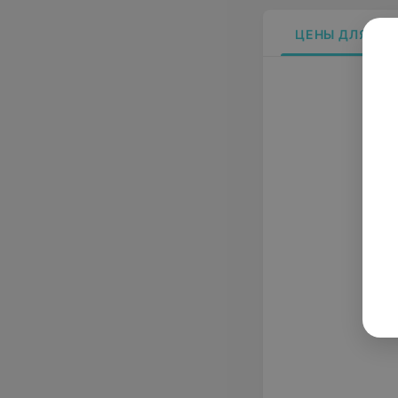
ЦЕНЫ ДЛЯ ГР