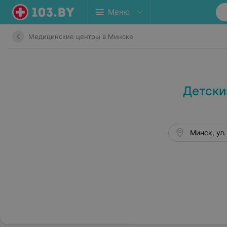
Меню
Медицинские центры в Минске
Детски
Минск, ул.