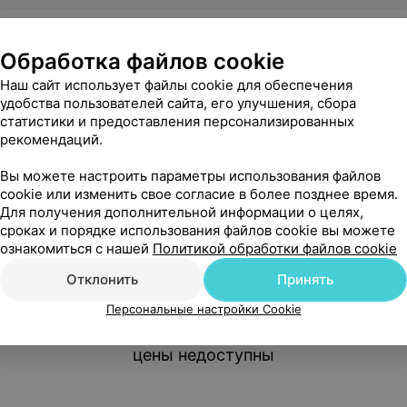
АЖДАН РБ
ЦЕНЫ ДЛЯ ИНОСТРАННЫХ ГРАЖДАН
Обработка файлов cookie
Наш сайт использует файлы cookie для обеспечения
удобства пользователей сайта, его улучшения, сбора
статистики и предоставления персонализированных
рекомендаций.
Вы можете настроить параметры использования файлов
cookie или изменить свое согласие в более позднее время.
Для получения дополнительной информации о целях,
сроках и порядке использования файлов cookie вы можете
ознакомиться с нашей
Политикой обработки файлов cookie
Отклонить
Принять
Персональные настройки Cookie
Нам очень жаль, но сейчас
цены недоступны