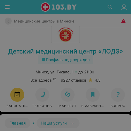
Медицинские центры в Минске
Детский медицинский центр «ЛОДЭ»
Профиль подтвержден
Минск, ул. Гикало, 1
до 21:00
12
Все адреса
9227 отзывов
4.5
ЗАПИСАТЬСЯ
ТЕЛЕФОНЫ
МАРШРУТ
В ИЗБРАННОЕ
ВОПРОС
/
Главная
Наши услуги