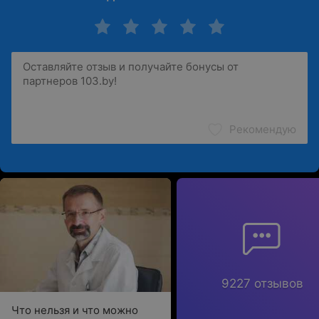
Рекомендую
9227 отзывов
Что нельзя и что можно