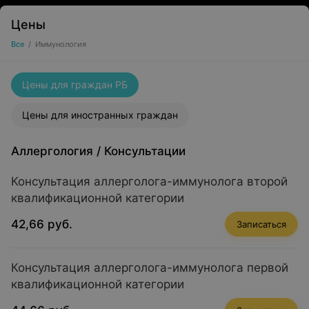
Цены
Все
/
Иммунология
Цены для граждан РБ
Цены для иностранных граждан
Аллергология
/
Консультации
Консультация аллерголога-иммунолога второй
квалификационной категории
42,66 руб.
Записаться
Консультация аллерголога-иммунолога первой
квалификационной категории