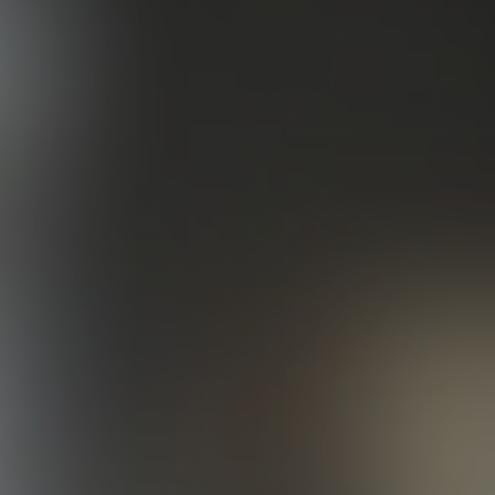
Все фото