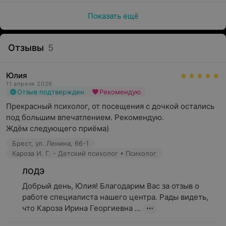
Показать ещё
Отзывы
5
Юлия
11 апреля 2026
Отзыв подтвержден
Рекомендую
Прекрасный психолог, от посещения с дочкой остались 
под большим впечатлением. Рекомендую.

Ждём следующего приёма)
Брест, ул. Ленина, 66-1
Кароза И. Г. - Детский психолог • Психолог
ЛОДЭ
Добрый день, Юлия! Благодарим Вас за отзыв о 
работе специалиста нашего центра. Рады видеть, 
что Кароза Ирина Георгиевна ...