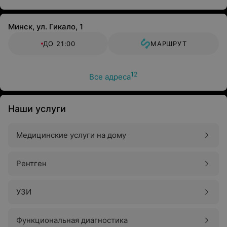
Минск, ул. Гикало, 1
ДО 21:00
МАРШРУТ
12
Все адреса
Наши услуги
Медицинские услуги на дому
Рентген
УЗИ
Функциональная диагностика