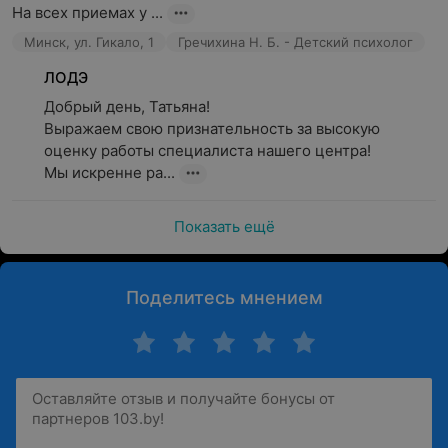
На всех приемах у ...
Минск, ул. Гикало, 1
Гречихина Н. Б. - Детский психолог
ЛОДЭ
Добрый день, Татьяна!

Выражаем свою признательность за высокую 
оценку работы специалиста нашего центра!

Мы искренне ра...
Показать ещё
Поделитесь мнением