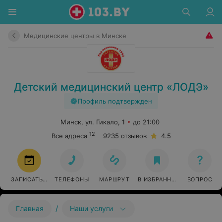
Медицинские центры в Минске
Детский медицинский центр «ЛОДЭ»
Профиль подтвержден
Минск, ул. Гикало, 1
до 21:00
12
Все адреса
9235 отзывов
4.5
ЗАПИСАТЬСЯ
ТЕЛЕФОНЫ
МАРШРУТ
В ИЗБРАННОЕ
ВОПРОС
/
Главная
Наши услуги