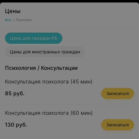
Цены
Все
/
Психолог
Цены для граждан РБ
Цены для иностранных граждан
Психология
/
Консультации
Консультация психолога (45 мин)
85 руб.
Записаться
Консультация психолога (60 мин)
130 руб.
Записаться