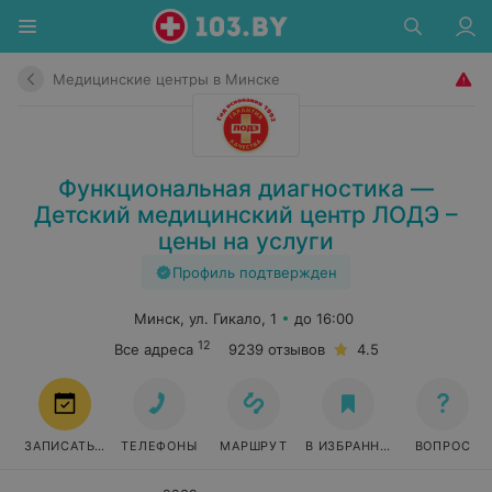
Медицинские центры в Минске
Функциональная диагностика —
Детский медицинский центр ЛОДЭ –
цены на услуги
Профиль подтвержден
Минск, ул. Гикало, 1
до 16:00
12
Все адреса
9239 отзывов
4.5
ЗАПИСАТЬСЯ
ТЕЛЕФОНЫ
МАРШРУТ
В ИЗБРАННОЕ
ВОПРОС