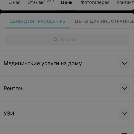
9239
О нас
Отзывы
Цены
Фотогалерея
Контак
ЦЕНЫ ДЛЯ ГРАЖДАН РБ
ЦЕНЫ ДЛЯ ИНОСТРАННЫ
Медицинские услуги на дому
Рентген
УЗИ