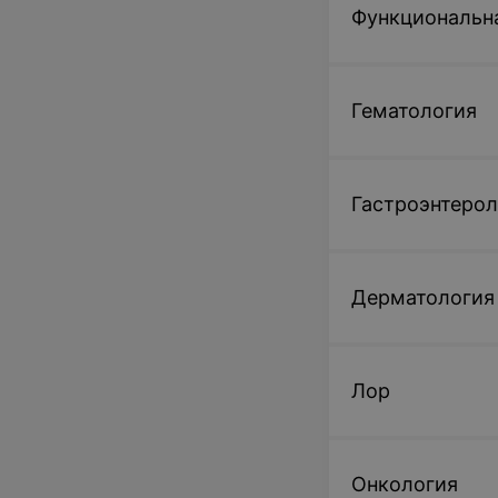
Функциональн
Гематология
Гастроэнтерол
Дерматология
Лор
Онкология