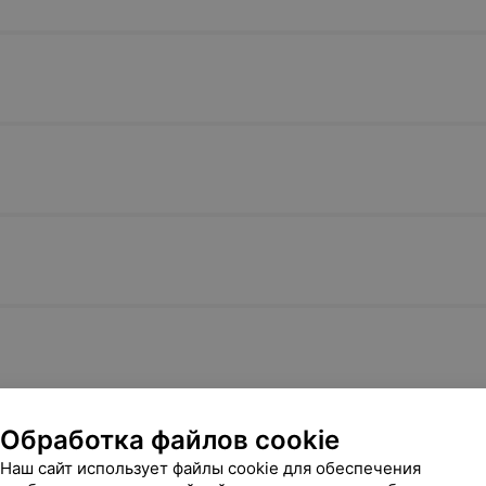
Обработка файлов cookie
Наш сайт использует файлы cookie для обеспечения