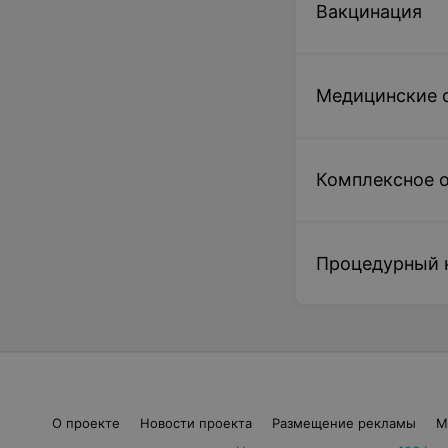
Вакцинация
Медицинские 
Комплексное 
Процедурный 
О проекте
Новости проекта
Размещение рекламы
М