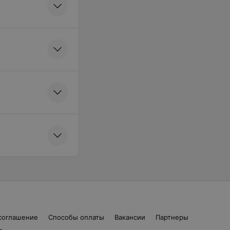
соглашение
Способы оплаты
Вакансии
Партнеры