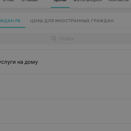
АЖДАН РБ
ЦЕНЫ ДЛЯ ИНОСТРАННЫХ ГРАЖДАН
слуги на дому