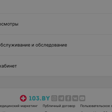
осмотры
обслуживание и обследование
кабинет
едицинский маркетинг
Публичный договор
Пользовательское 