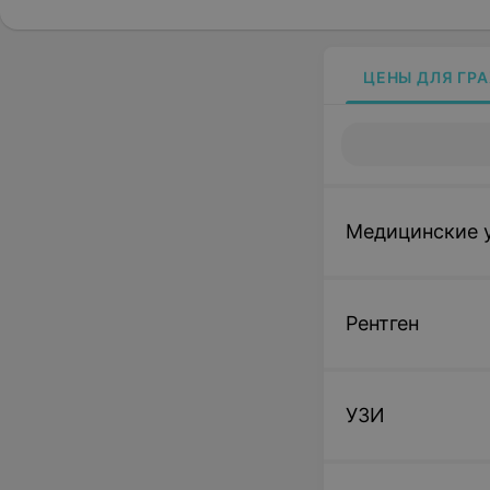
ЦЕНЫ ДЛЯ ГР
Медицинские у
Рентген
УЗИ