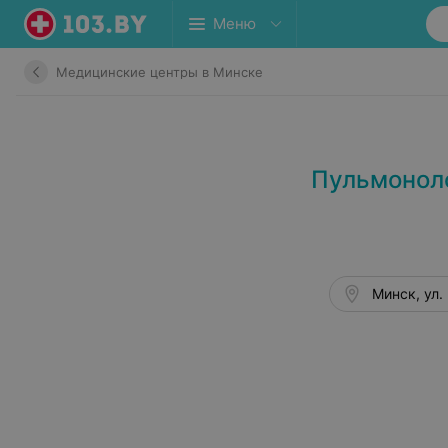
Меню
Медицинские центры в Минске
Пульмоноло
Минск, ул. 