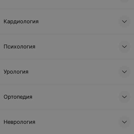
Кардиология
Психология
Урология
Ортопедия
Неврология