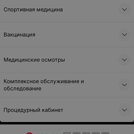
Спортивная медицина
Вакцинация
Медицинские осмотры
Комплексное обслуживание и
обследование
Процедурный кабинет