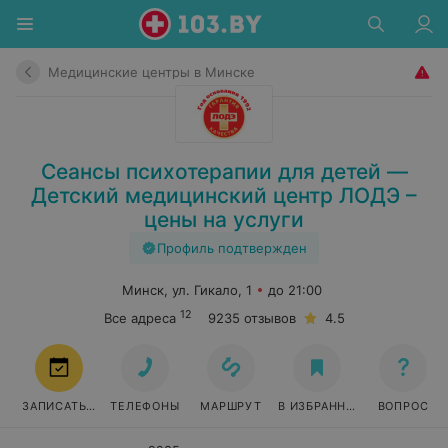
Медицинские центры в Минске
Сеансы психотерапии для детей —
Детский медицинский центр ЛОДЭ –
цены на услуги
Профиль подтвержден
Минск, ул. Гикало, 1
до 21:00
12
Все адреса
9235 отзывов
4.5
ЗАПИСАТЬСЯ
ТЕЛЕФОНЫ
МАРШРУТ
В ИЗБРАННОЕ
ВОПРОС