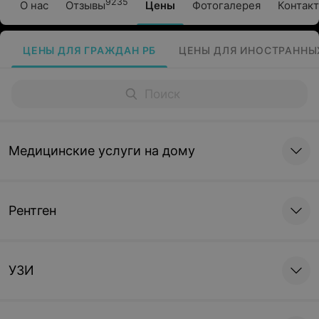
9235
О нас
Отзывы
Цены
Фотогалерея
Контак
ЦЕНЫ ДЛЯ ГРАЖДАН РБ
ЦЕНЫ ДЛЯ ИНОСТРАННЫ
Медицинские услуги на дому
Рентген
УЗИ