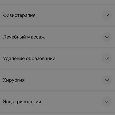
Физиотерапия
Лечебный массаж
Удаление образований
Хирургия
Эндокринология