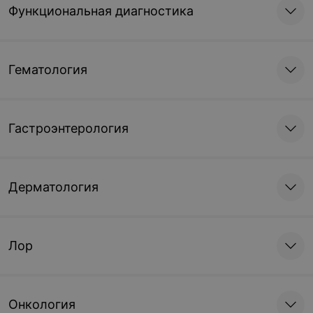
Функциональная диагностика
Гематология
Гастроэнтерология
Дерматология
Лор
Онкология