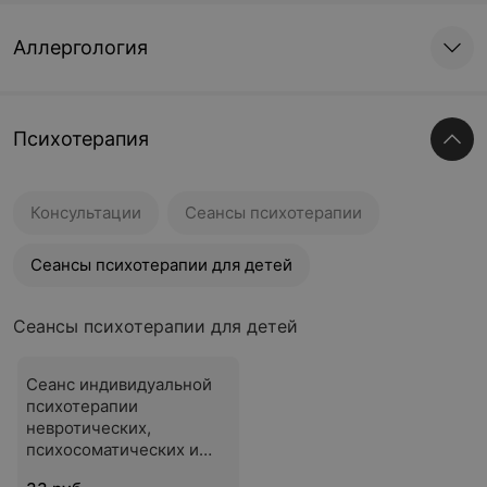
Аллергология
Психотерапия
Консультации
Сеансы психотерапии
Сеансы психотерапии для детей
Сеансы психотерапии для детей
Сеанс индивидуальной
психотерапии
невротических,
психосоматических и
поведенческих